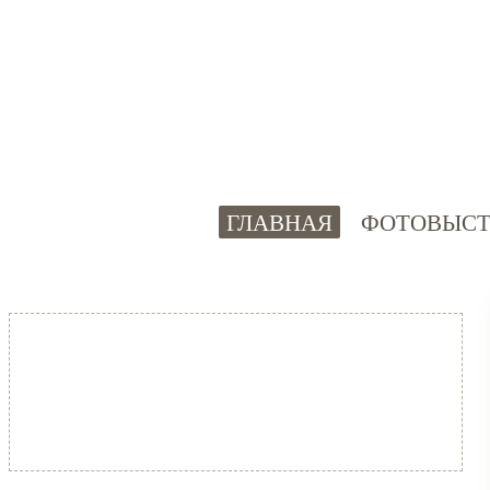
ГЛАВНАЯ
ФОТОВЫСТ