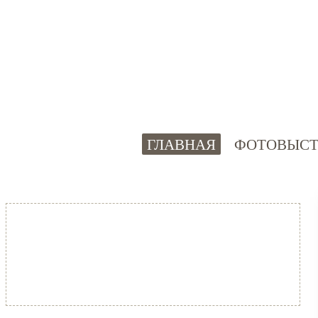
ГЛАВНАЯ
ФОТОВЫСТ