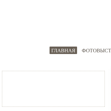
ГЛАВНАЯ
ФОТОВЫСТ