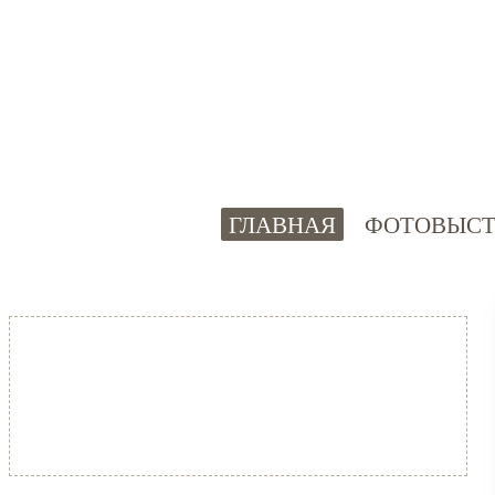
ГЛАВНАЯ
ФОТОВЫСТ