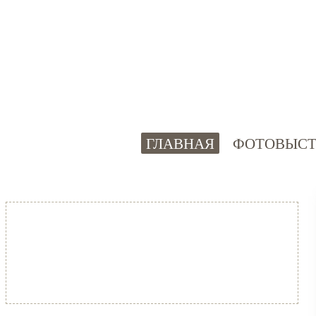
ГЛАВНАЯ
ФОТОВЫСТ