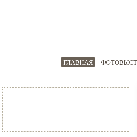
ГЛАВНАЯ
ФОТОВЫСТ