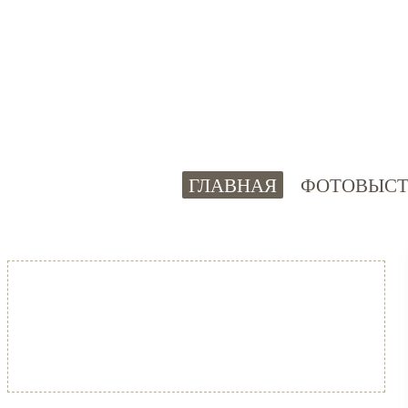
ГЛАВНАЯ
ФОТОВЫСТ