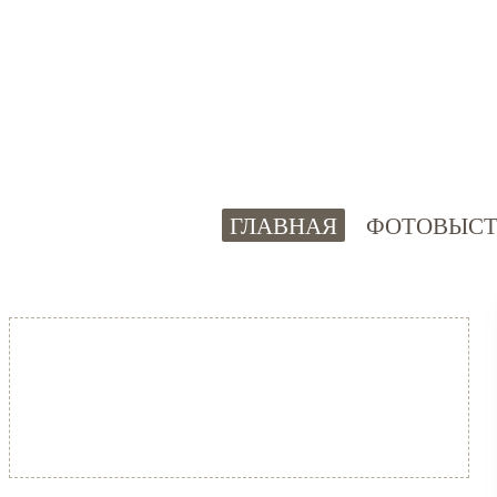
ГЛАВНАЯ
ФОТОВЫСТ