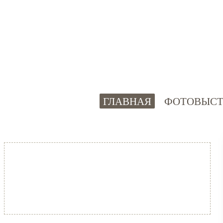
ГЛАВНАЯ
ФОТОВЫСТ