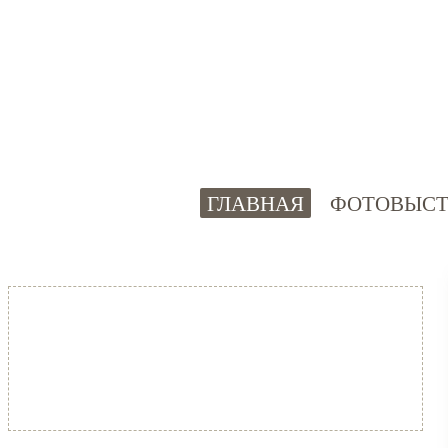
ГЛАВНАЯ
ФОТОВЫСТ