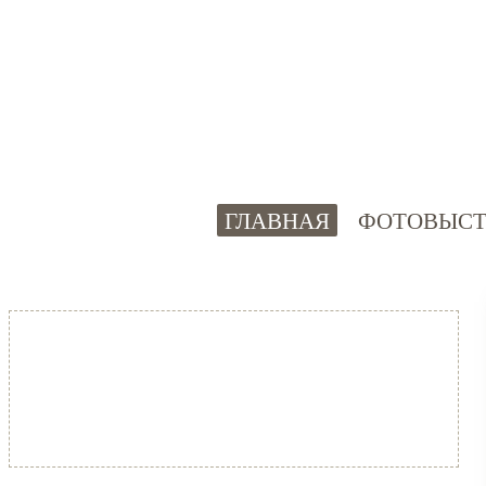
ГЛАВНАЯ
ФОТОВЫСТ