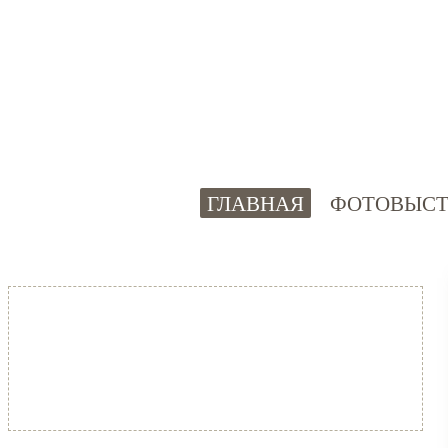
ГЛАВНАЯ
ФОТОВЫСТ